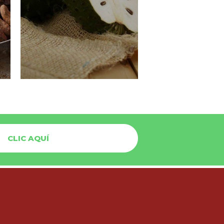
CLIC AQUÍ