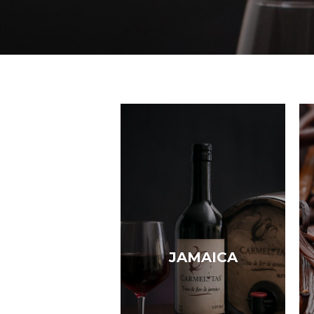
JAMAICA