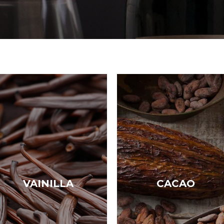
VAINILLA
CACAO