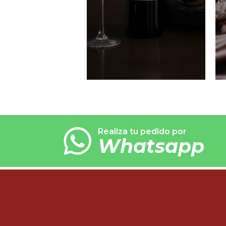
Realiza tu pedido por
Whatsapp